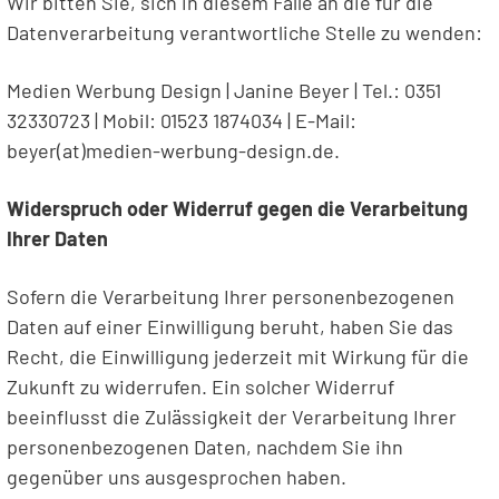
Wir bitten Sie, sich in diesem Falle an die für die
Datenverarbeitung verantwortliche Stelle zu wenden:
Medien Werbung Design | Janine Beyer | Tel.: 0351
32330723 | Mobil: 01523 1874034 | E-Mail:
beyer(at)medien-werbung-design.de.
Widerspruch oder Widerruf gegen die Verarbeitung
Ihrer Daten
Sofern die Verarbeitung Ihrer personenbezogenen
Daten auf einer Einwilligung beruht, haben Sie das
Recht, die Einwilligung jederzeit mit Wirkung für die
Zukunft zu widerrufen. Ein solcher Widerruf
beeinflusst die Zulässigkeit der Verarbeitung Ihrer
personenbezogenen Daten, nachdem Sie ihn
gegenüber uns ausgesprochen haben.