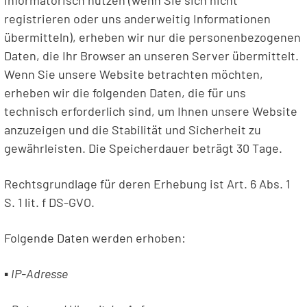
informatorisch nutzen (wenn Sie sich nicht
registrieren oder uns anderweitig Informationen
übermitteln), erheben wir nur die personenbezogenen
Daten, die Ihr Browser an unseren Server übermittelt.
Wenn Sie unsere Website betrachten möchten,
erheben wir die folgenden Daten, die für uns
technisch erforderlich sind, um Ihnen unsere Website
anzuzeigen und die Stabilität und Sicherheit zu
gewährleisten. Die Speicherdauer beträgt 30 Tage.
Rechtsgrundlage für deren Erhebung ist Art. 6 Abs. 1
S. 1 lit. f DS-GVO.
Folgende Daten werden erhoben:
▪
IP-Adresse