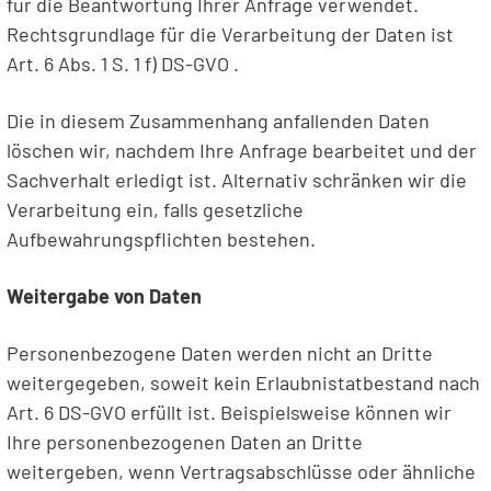
für die Beantwortung Ihrer Anfrage verwendet.
Rechtsgrundlage für die Verarbeitung der Daten ist
Art. 6 Abs. 1 S. 1 f) DS-GVO .
Die in diesem Zusammenhang anfallenden Daten
löschen wir, nachdem Ihre Anfrage bearbeitet und der
Sachverhalt erledigt ist. Alternativ schränken wir die
Verarbeitung ein, falls gesetzliche
Aufbewahrungspflichten bestehen.
Weitergabe von Daten
Personenbezogene Daten werden nicht an Dritte
weitergegeben, soweit kein Erlaubnistatbestand nach
Art. 6 DS-GVO erfüllt ist. Beispielsweise können wir
Ihre personenbezogenen Daten an Dritte
weitergeben, wenn Vertragsabschlüsse oder ähnliche