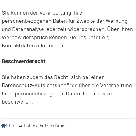
Sie können der Verarbeitung Ihrer
personenbezogenen Daten für Zwecke der Werbung
und Datenanalyse jederzeit widersprechen. Über Ihren
Werbewiderspruch können Sie uns unter o.g.
Kontaktdaten informieren.
Beschwerderecht
Sie haben zudem das Recht, sich bei einer
Datenschutz-Aufsichtsbehörde über die Verarbeitung
Ihrer personenbezogenen Daten durch uns zu
beschweren.
Start
→
Datenschutzerklärung