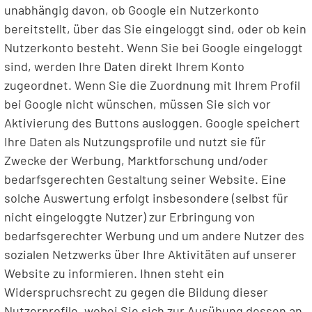
unabhängig davon, ob Google ein Nutzerkonto
bereitstellt, über das Sie eingeloggt sind, oder ob kein
Nutzerkonto besteht. Wenn Sie bei Google eingeloggt
sind, werden Ihre Daten direkt Ihrem Konto
zugeordnet. Wenn Sie die Zuordnung mit Ihrem Profil
bei Google nicht wünschen, müssen Sie sich vor
Aktivierung des Buttons ausloggen. Google speichert
Ihre Daten als Nutzungsprofile und nutzt sie für
Zwecke der Werbung, Marktforschung und/oder
bedarfsgerechten Gestaltung seiner Website. Eine
solche Auswertung erfolgt insbesondere (selbst für
nicht eingeloggte Nutzer) zur Erbringung von
bedarfsgerechter Werbung und um andere Nutzer des
sozialen Netzwerks über Ihre Aktivitäten auf unserer
Website zu informieren. Ihnen steht ein
Widerspruchsrecht zu gegen die Bildung dieser
Nutzerprofile, wobei Sie sich zur Ausübung dessen an