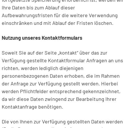
Ihre Daten bis zum Ablauf dieser
Aufbewahrungsfristen für die weitere Verwendung
einschränken und mit Ablauf der Fristen löschen.
Nutzung unseres Kontaktformulars
Soweit Sie auf der Seite „kontakt“ über das zur
Verfügung gestellte Kontaktformular Anfragen an uns
richten, werden lediglich diejenigen
personenbezogenen Daten erhoben, die im Rahmen
der Anfrage zur Verfügung gestellt werden. Hierbei
werden Pflichtfelder entsprechend gekennzeichnet,
da wir diese Daten zwingend zur Bearbeitung Ihrer
Kontaktanfrage benötigen.
Die von Ihnen zur Verfügung gestellten Daten werden