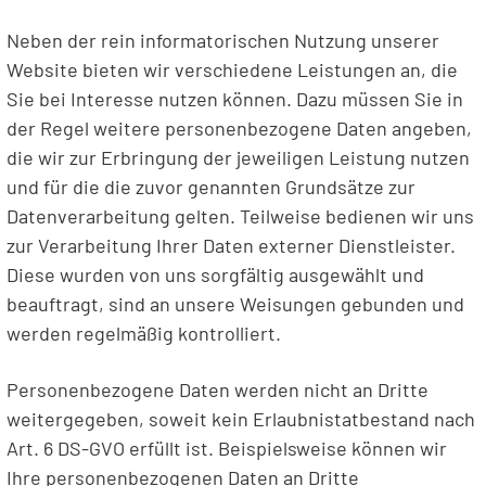
Neben der rein informatorischen Nutzung unserer
Website bieten wir verschiedene Leistungen an, die
Sie bei Interesse nutzen können. Dazu müssen Sie in
der Regel weitere personenbezogene Daten angeben,
die wir zur Erbringung der jeweiligen Leistung nutzen
und für die die zuvor genannten Grundsätze zur
Datenverarbeitung gelten. Teilweise bedienen wir uns
zur Verarbeitung Ihrer Daten externer Dienstleister.
Diese wurden von uns sorgfältig ausgewählt und
beauftragt, sind an unsere Weisungen gebunden und
werden regelmäßig kontrolliert.
Personenbezogene Daten werden nicht an Dritte
weitergegeben, soweit kein Erlaubnistatbestand nach
Art. 6 DS-GVO erfüllt ist. Beispielsweise können wir
Ihre personenbezogenen Daten an Dritte