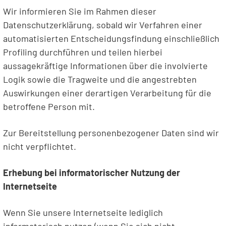
Wir informieren Sie im Rahmen dieser
Datenschutzerklärung, sobald wir Verfahren einer
automatisierten Entscheidungsfindung einschließlich
Profiling durchführen und teilen hierbei
aussagekräftige Informationen über die involvierte
Logik sowie die Tragweite und die angestrebten
Auswirkungen einer derartigen Verarbeitung für die
betroffene Person mit.
Zur Bereitstellung personenbezogener Daten sind wir
nicht verpflichtet.
Erhebung bei informatorischer Nutzung der
Internetseite
Wenn Sie unsere Internetseite lediglich