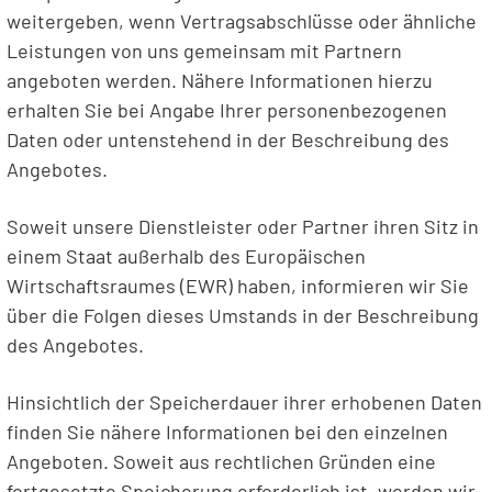
weitergeben, wenn Vertragsabschlüsse oder ähnliche
Leistungen von uns gemeinsam mit Partnern
angeboten werden. Nähere Informationen hierzu
erhalten Sie bei Angabe Ihrer personenbezogenen
Daten oder untenstehend in der Beschreibung des
Angebotes.
Soweit unsere Dienstleister oder Partner ihren Sitz in
einem Staat außerhalb des Europäischen
Wirtschaftsraumes (EWR) haben, informieren wir Sie
über die Folgen dieses Umstands in der Beschreibung
des Angebotes.
Hinsichtlich der Speicherdauer ihrer erhobenen Daten
finden Sie nähere Informationen bei den einzelnen
Angeboten. Soweit aus rechtlichen Gründen eine
fortgesetzte Speicherung erforderlich ist, werden wir