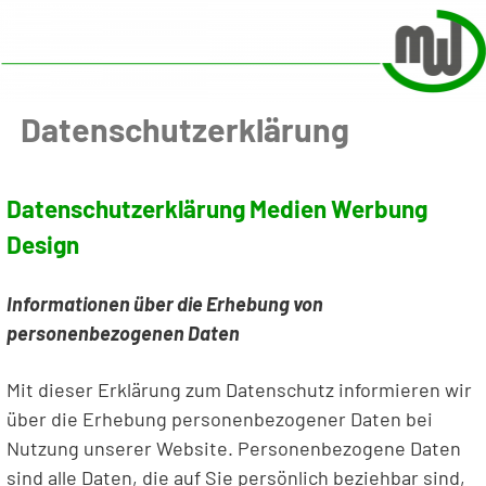
Datenschutzerklärung
Datenschutzerklärung Medien Werbung
Design
Informationen über die Erhebung von
personenbezogenen Daten
Mit dieser Erklärung zum Datenschutz informieren wir
über die Erhebung personenbezogener Daten bei
Nutzung unserer Website. Personenbezogene Daten
sind alle Daten, die auf Sie persönlich beziehbar sind,