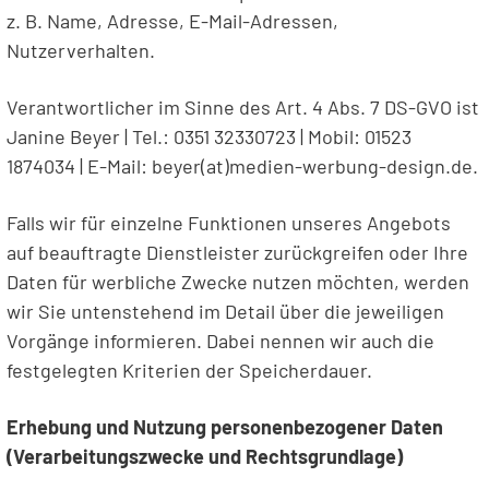
z. B. Name, Adresse, E-Mail-Adressen,
Nutzerverhalten.
Verantwortlicher im Sinne des Art. 4 Abs. 7 DS-GVO ist
Janine Beyer | Tel.: 0351 32330723 | Mobil: 01523
1874034 | E-Mail: beyer(at)medien-werbung-design.de.
Falls wir für einzelne Funktionen unseres Angebots
auf beauftragte Dienstleister zurückgreifen oder Ihre
Daten für werbliche Zwecke nutzen möchten, werden
wir Sie untenstehend im Detail über die jeweiligen
Vorgänge informieren. Dabei nennen wir auch die
festgelegten Kriterien der Speicherdauer.
Erhebung und Nutzung personenbezogener Daten
(Verarbeitungszwecke und Rechtsgrundlage)