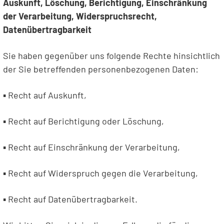
Auskunft, Löschung, Berichtigung, Einschränkung
der Verarbeitung, Widerspruchsrecht,
Datenübertragbarkeit
Sie haben gegenüber uns folgende Rechte hinsichtlich
der Sie betreffenden personenbezogenen Daten:
▪ Recht auf Auskunft,
▪ Recht auf Berichtigung oder Löschung,
▪ Recht auf Einschränkung der Verarbeitung,
▪ Recht auf Widerspruch gegen die Verarbeitung,
▪ Recht auf Datenübertragbarkeit.