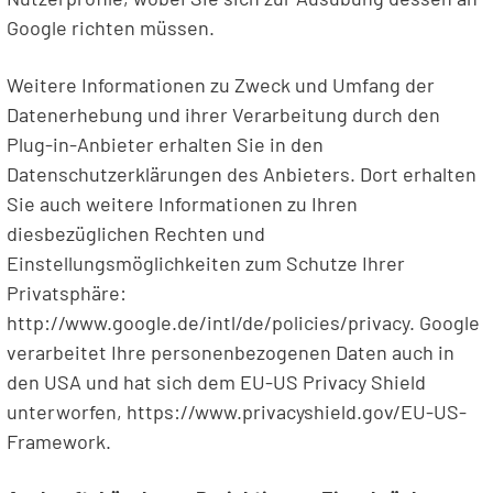
Google richten müssen.
Weitere Informationen zu Zweck und Umfang der
Datenerhebung und ihrer Verarbeitung durch den
Plug-in-Anbieter erhalten Sie in den
Datenschutzerklärungen des Anbieters. Dort erhalten
Sie auch weitere Informationen zu Ihren
diesbezüglichen Rechten und
Einstellungsmöglichkeiten zum Schutze Ihrer
Privatsphäre:
http://www.google.de/intl/de/policies/privacy. Google
verarbeitet Ihre personenbezogenen Daten auch in
den USA und hat sich dem EU-US Privacy Shield
unterworfen, https://www.privacyshield.gov/EU-US-
Framework.