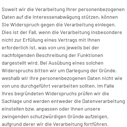
Soweit wir die Verarbeitung Ihrer personenbezogenen
Daten auf die Interessenabwägung stützen, können
Sie Widerspruch gegen die Verarbeitung einlegen.
Dies ist der Fall, wenn die Verarbeitung insbesondere
nicht zur Erfüllung eines Vertrags mit Ihnen
erforderlich ist, was von uns jeweils bei der
nachfolgenden Beschreibung der Funktionen
dargestellt wird. Bei Ausübung eines solchen
Widerspruchs bitten wir um Darlegung der Gründe,
weshalb wir Ihre personenbezogenen Daten nicht wie
von uns durchgeführt verarbeiten sollten. Im Falle
Ihres begründeten Widerspruchs prüfen wir die
Sachlage und werden entweder die Datenverarbeitung
einstellen bzw. anpassen oder Ihnen unsere
zwingenden schutzwürdigen Gründe aufzeigen,
aufgrund derer wir die Verarbeitung fortführen.