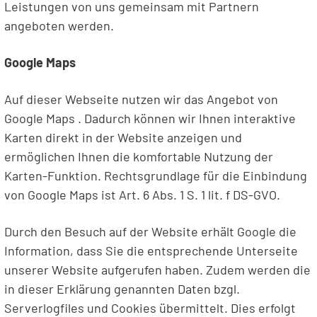
Leistungen von uns gemeinsam mit Partnern
angeboten werden.
Google Maps
Auf dieser Webseite nutzen wir das Angebot von
Google Maps . Dadurch können wir Ihnen interaktive
Karten direkt in der Website anzeigen und
ermöglichen Ihnen die komfortable Nutzung der
Karten-Funktion. Rechtsgrundlage für die Einbindung
von Google Maps ist Art. 6 Abs. 1 S. 1 lit. f DS-GVO.
Durch den Besuch auf der Website erhält Google die
Information, dass Sie die entsprechende Unterseite
unserer Website aufgerufen haben. Zudem werden die
in dieser Erklärung genannten Daten bzgl.
Serverlogfiles und Cookies übermittelt. Dies erfolgt