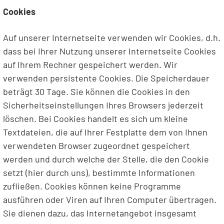
Cookies
Auf unserer Internetseite verwenden wir Cookies, d.h.
dass bei Ihrer Nutzung unserer Internetseite Cookies
auf Ihrem Rechner gespeichert werden. Wir
verwenden persistente Cookies. Die Speicherdauer
beträgt 30 Tage. Sie können die Cookies in den
Sicherheitseinstellungen Ihres Browsers jederzeit
löschen. Bei Cookies handelt es sich um kleine
Textdateien, die auf Ihrer Festplatte dem von Ihnen
verwendeten Browser zugeordnet gespeichert
werden und durch welche der Stelle, die den Cookie
setzt (hier durch uns), bestimmte Informationen
zufließen. Cookies können keine Programme
ausführen oder Viren auf Ihren Computer übertragen.
Sie dienen dazu, das Internetangebot insgesamt